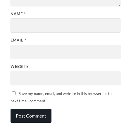
NAME
*
EMAIL
*
WEBSITE
Save my name, email, and website in this browser for the
next time I comment.