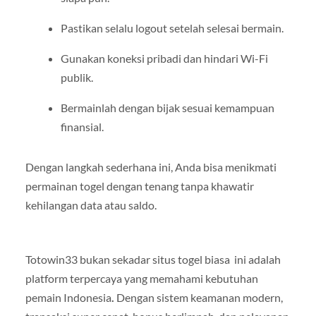
Pastikan selalu logout setelah selesai bermain.
Gunakan koneksi pribadi dan hindari Wi-Fi
publik.
Bermainlah dengan bijak sesuai kemampuan
finansial.
Dengan langkah sederhana ini, Anda bisa menikmati
permainan togel dengan tenang tanpa khawatir
kehilangan data atau saldo.
Totowin33 bukan sekadar situs togel biasa ini adalah
platform terpercaya yang memahami kebutuhan
pemain Indonesia
.
Dengan sistem keamanan modern,