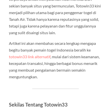
sekian banyak situs yang bermunculan, Totowin33 kini
menjadi pilihan utama bagi para penggemar togel di
Tanah Air. Tidak hanya karena reputasinya yang solid,
tetapi juga karena pelayanan dan fitur unggulannya
yang sulit disaingi situs lain.
Artikel ini akan membahas secara lengkap mengapa
begitu banyak pemain togel Indonesia beralih ke
totowin33 link alternatif
, mulai dari sistem keamanan,
kecepatan transaksi, hingga berbagai bonus menarik
yang membuat pengalaman bermain semakin
menguntungkan.
Sekilas Tentang Totowin33