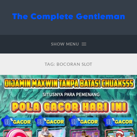
The
Complete
Gentleman
SHOW MENU
TAG:
BOCORAN SLOT