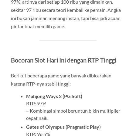
97%, artinya dari setiap 100 ribu yang dimainkan,
sekitar 97 ribu secara teori kembali ke pemain. Angka
ini bukan jaminan menang instan, tapi bisa jadi acuan
pintar buat memilih game.
Bocoran Slot Hari Ini dengan RTP Tinggi
Berikut beberapa game yang banyak dibicarakan
karena RTP-nya stabil tinggi:
Mahjong Ways 2 (PG Soft)
RTP: 97%
– Kombinasi simbol beruntun bikin multiplier
cepat naik.
Gates of Olympus (Pragmatic Play)
RTP: 96,5%