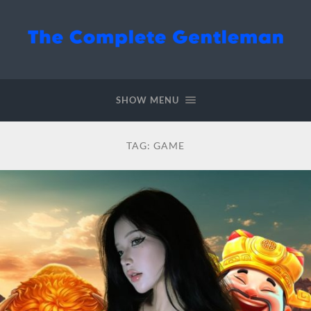
The
Complete
Gentleman
SHOW MENU
TAG:
GAME