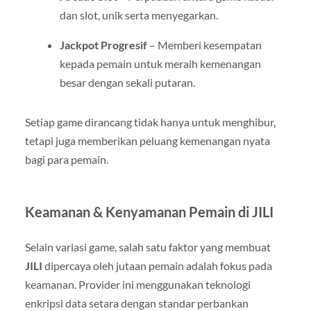
dan slot, unik serta menyegarkan.
Jackpot Progresif
– Memberi kesempatan
kepada pemain untuk meraih kemenangan
besar dengan sekali putaran.
Setiap game dirancang tidak hanya untuk menghibur,
tetapi juga memberikan peluang kemenangan nyata
bagi para pemain.
Keamanan & Kenyamanan Pemain di JILI
Selain variasi game, salah satu faktor yang membuat
JILI
dipercaya oleh jutaan pemain adalah fokus pada
keamanan. Provider ini menggunakan teknologi
enkripsi data setara dengan standar perbankan