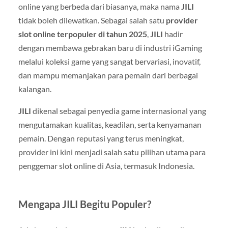
online yang berbeda dari biasanya, maka nama
JILI
tidak boleh dilewatkan. Sebagai salah satu
provider
slot online terpopuler di tahun 2025
,
JILI
hadir
dengan membawa gebrakan baru di industri iGaming
melalui koleksi game yang sangat bervariasi, inovatif,
dan mampu memanjakan para pemain dari berbagai
kalangan.
JILI
dikenal sebagai penyedia game internasional yang
mengutamakan kualitas, keadilan, serta kenyamanan
pemain. Dengan reputasi yang terus meningkat,
provider ini kini menjadi salah satu pilihan utama para
penggemar slot online di Asia, termasuk Indonesia.
Mengapa JILI Begitu Populer?