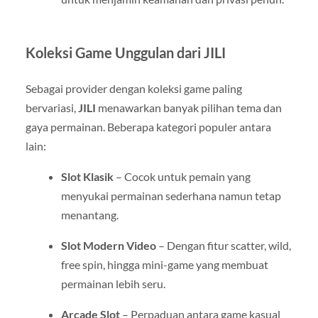
Koleksi Game Unggulan dari JILI
Sebagai provider dengan koleksi game paling
bervariasi,
JILI
menawarkan banyak pilihan tema dan
gaya permainan. Beberapa kategori populer antara
lain:
Slot Klasik
– Cocok untuk pemain yang
menyukai permainan sederhana namun tetap
menantang.
Slot Modern Video
– Dengan fitur scatter, wild,
free spin, hingga mini-game yang membuat
permainan lebih seru.
Arcade Slot
– Perpaduan antara game kasual