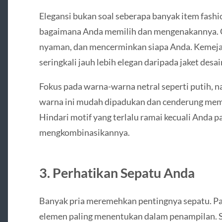
Elegansi bukan soal seberapa banyak item fashi
bagaimana Anda memilih dan mengenakannya. G
nyaman, dan mencerminkan siapa Anda. Kemeja 
seringkali jauh lebih elegan daripada jaket desa
Fokus pada warna-warna netral seperti putih, n
warna ini mudah dipadukan dan cenderung mem
Hindari motif yang terlalu ramai kecuali Anda 
mengkombinasikannya.
3. Perhatikan Sepatu Anda
Banyak pria meremehkan pentingnya sepatu. Pad
elemen paling menentukan dalam penampilan. Se