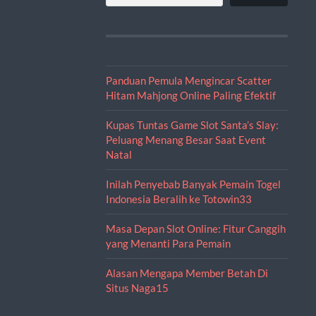
Panduan Pemula Mengincar Scatter
Hitam Mahjong Online Paling Efektif
Kupas Tuntas Game Slot Santa’s Slay:
Peluang Menang Besar Saat Event
Natal
Inilah Penyebab Banyak Pemain Togel
Indonesia Beralih ke Totowin33
Masa Depan Slot Online: Fitur Canggih
yang Menanti Para Pemain
Alasan Mengapa Member Betah Di
Situs Naga15