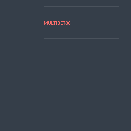
MULTIBET88