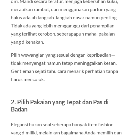
diri. Mandi secara teratur, menjaga kebersihan kuku,
merapikan rambut, dan menggunakan parfum yang
halus adalah langkah-langkah dasar namun penting.
Tidak ada yang lebih mengganggu dari penampilan
yang terlihat ceroboh, seberapapun mahal pakaian
yang dikenakan.
Pilih wewangian yang sesuai dengan kepribadian—
tidak menyengat namun tetap meninggalkan kesan.
Gentleman sejati tahu cara menarik perhatian tanpa
harus mencolok.
2. Pilih Pakaian yang Tepat dan Pas di
Badan
Elegansi bukan soal seberapa banyak item fashion
yang dimiliki, melainkan bagaimana Anda memilih dan