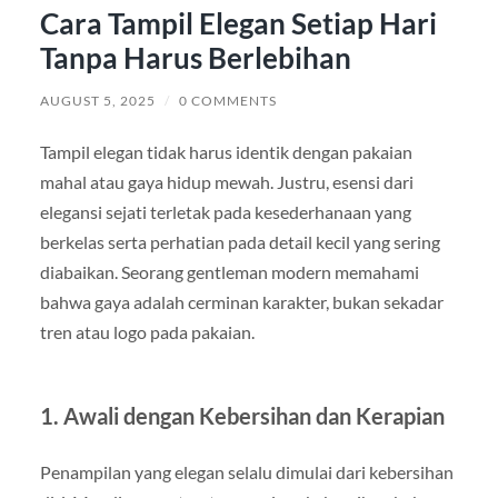
Cara Tampil Elegan Setiap Hari
Tanpa Harus Berlebihan
AUGUST 5, 2025
/
0 COMMENTS
Tampil elegan tidak harus identik dengan pakaian
mahal atau gaya hidup mewah. Justru, esensi dari
elegansi sejati terletak pada kesederhanaan yang
berkelas serta perhatian pada detail kecil yang sering
diabaikan. Seorang gentleman modern memahami
bahwa gaya adalah cerminan karakter, bukan sekadar
tren atau logo pada pakaian.
1. Awali dengan Kebersihan dan Kerapian
Penampilan yang elegan selalu dimulai dari kebersihan