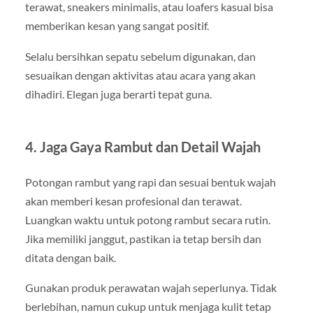
terawat, sneakers minimalis, atau loafers kasual bisa
memberikan kesan yang sangat positif.
Selalu bersihkan sepatu sebelum digunakan, dan
sesuaikan dengan aktivitas atau acara yang akan
dihadiri. Elegan juga berarti tepat guna.
4. Jaga Gaya Rambut dan Detail Wajah
Potongan rambut yang rapi dan sesuai bentuk wajah
akan memberi kesan profesional dan terawat.
Luangkan waktu untuk potong rambut secara rutin.
Jika memiliki janggut, pastikan ia tetap bersih dan
ditata dengan baik.
Gunakan produk perawatan wajah seperlunya. Tidak
berlebihan, namun cukup untuk menjaga kulit tetap