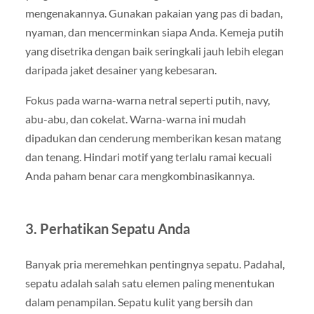
mengenakannya. Gunakan pakaian yang pas di badan,
nyaman, dan mencerminkan siapa Anda. Kemeja putih
yang disetrika dengan baik seringkali jauh lebih elegan
daripada jaket desainer yang kebesaran.
Fokus pada warna-warna netral seperti putih, navy,
abu-abu, dan cokelat. Warna-warna ini mudah
dipadukan dan cenderung memberikan kesan matang
dan tenang. Hindari motif yang terlalu ramai kecuali
Anda paham benar cara mengkombinasikannya.
3. Perhatikan Sepatu Anda
Banyak pria meremehkan pentingnya sepatu. Padahal,
sepatu adalah salah satu elemen paling menentukan
dalam penampilan. Sepatu kulit yang bersih dan