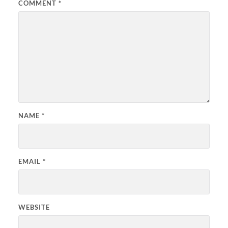
COMMENT
*
NAME
*
EMAIL
*
WEBSITE