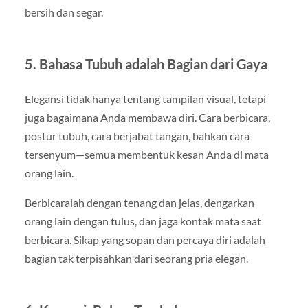
bersih dan segar.
5. Bahasa Tubuh adalah Bagian dari Gaya
Elegansi tidak hanya tentang tampilan visual, tetapi
juga bagaimana Anda membawa diri. Cara berbicara,
postur tubuh, cara berjabat tangan, bahkan cara
tersenyum—semua membentuk kesan Anda di mata
orang lain.
Berbicaralah dengan tenang dan jelas, dengarkan
orang lain dengan tulus, dan jaga kontak mata saat
berbicara. Sikap yang sopan dan percaya diri adalah
bagian tak terpisahkan dari seorang pria elegan.