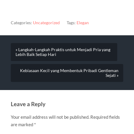
Categories:
Uncategorized
Tags:
Elegan
« Langkah-Langkah Praktis untuk Menjadi Pria yang
Lebih Baik Setiap Hari
Kebiasaan Kecil yang Membentuk Pribadi Gentleman
Sejati »
Leave a Reply
Your email address will not be published.
Required fields
are marked
*