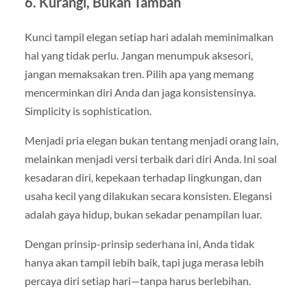
6. Kurangi, Bukan Tambah
Kunci tampil elegan setiap hari adalah meminimalkan
hal yang tidak perlu. Jangan menumpuk aksesori,
jangan memaksakan tren. Pilih apa yang memang
mencerminkan diri Anda dan jaga konsistensinya.
Simplicity is sophistication.
Menjadi pria elegan bukan tentang menjadi orang lain,
melainkan menjadi versi terbaik dari diri Anda. Ini soal
kesadaran diri, kepekaan terhadap lingkungan, dan
usaha kecil yang dilakukan secara konsisten. Elegansi
adalah gaya hidup, bukan sekadar penampilan luar.
Dengan prinsip-prinsip sederhana ini, Anda tidak
hanya akan tampil lebih baik, tapi juga merasa lebih
percaya diri setiap hari—tanpa harus berlebihan.